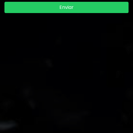
Enviar