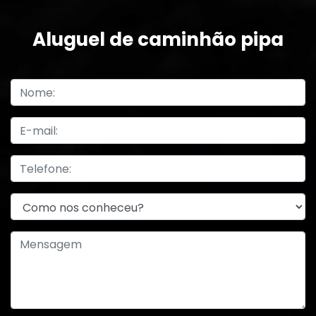
Aluguel de caminhão pipa