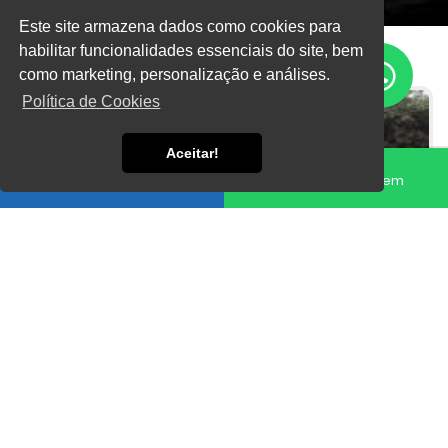
Este site armazena dados como cookies para
habilitar funcionalidades essenciais do site, bem
como marketing, personalização e análises.
Política de Cookies
Aceitar!
Fale conosco
Enviar Mensagem