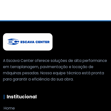
A Escava Center oferece soluções de alta performance
em terraplanagem, pavimentação e locação de
máquinas pesadas. Nossa equipe técnica está pronta
para garantir a eficiência da sua obra.
Institucional
Home