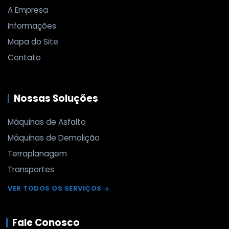
A Empresa
Informações
Mapa do Site
Contato
Nossas Soluções
Máquinas de Asfalto
Máquinas de Demolição
Terraplanagem
Transportes
VER TODOS OS SERVIÇOS
Fale Conosco