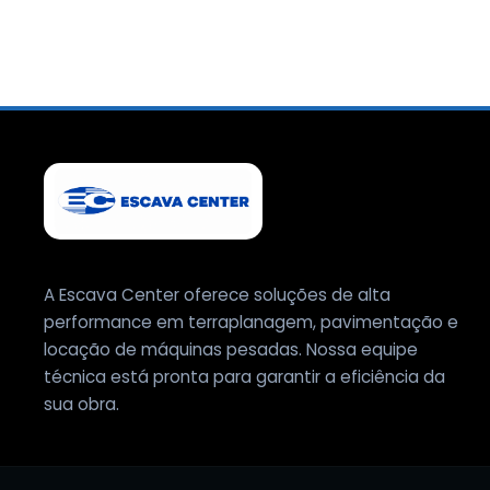
A Escava Center oferece soluções de alta
performance em terraplanagem, pavimentação e
locação de máquinas pesadas. Nossa equipe
técnica está pronta para garantir a eficiência da
sua obra.