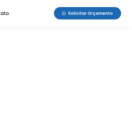
tato
Solicitar Orçamento