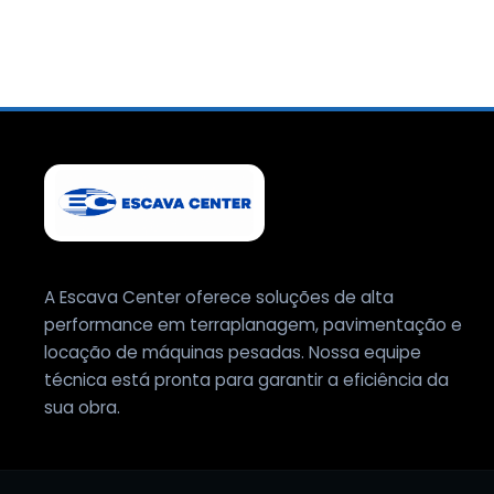
A Escava Center oferece soluções de alta
performance em terraplanagem, pavimentação e
locação de máquinas pesadas. Nossa equipe
técnica está pronta para garantir a eficiência da
sua obra.