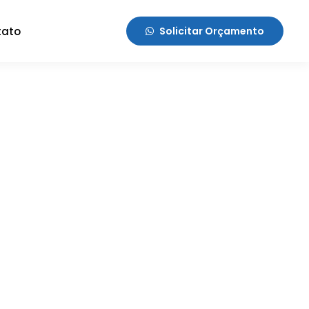
tato
Solicitar Orçamento