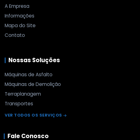
A Empresa
Informações
Mapa do Site
Contato
Nossas Soluções
Máquinas de Asfalto
Máquinas de Demolição
Terraplanagem
Transportes
VER TODOS OS SERVIÇOS
Fale Conosco