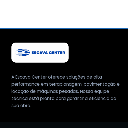
A Escava Center oferece soluções de alta
performance em terraplanagem, pavimentação e
locação de máquinas pesadas. Nossa equipe
técnica está pronta para garantir a eficiência da
sua obra.