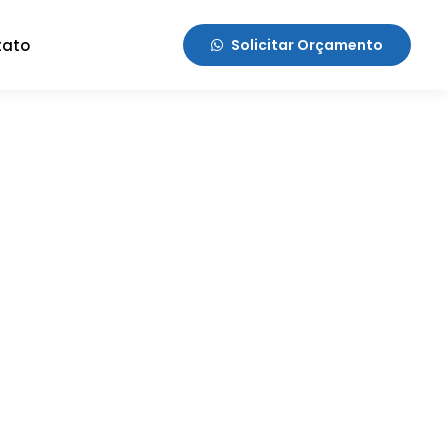
tato
Solicitar Orçamento