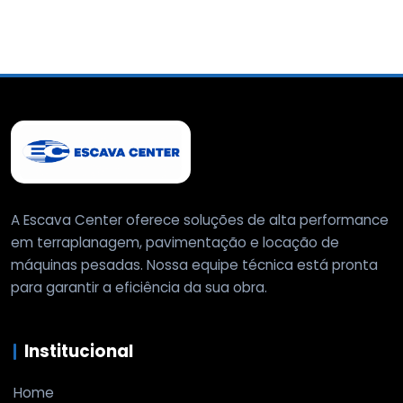
A Escava Center oferece soluções de alta performance
em terraplanagem, pavimentação e locação de
máquinas pesadas. Nossa equipe técnica está pronta
para garantir a eficiência da sua obra.
Institucional
Home