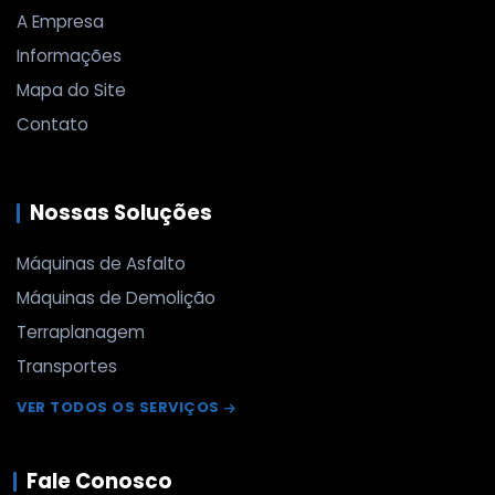
A Empresa
Informações
Mapa do Site
Contato
Nossas Soluções
Máquinas de Asfalto
Máquinas de Demolição
Terraplanagem
Transportes
VER TODOS OS SERVIÇOS
Fale Conosco