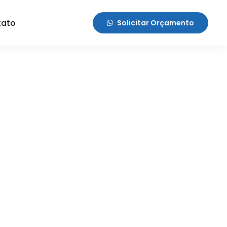
tato
Solicitar Orçamento