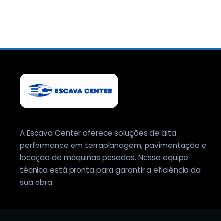
A Escava Center oferece soluções de alta
performance em terraplanagem, pavimentação e
locação de máquinas pesadas. Nossa equipe
técnica está pronta para garantir a eficiência da
sua obra.