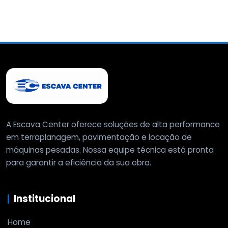
A Escava Center oferece soluções de alta performance
em terraplanagem, pavimentação e locação de
máquinas pesadas. Nossa equipe técnica está pronta
para garantir a eficiência da sua obra.
Institucional
Home