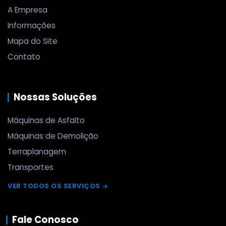
A Empresa
Informações
Mapa do Site
Contato
Nossas Soluções
Máquinas de Asfalto
Máquinas de Demolição
Terraplanagem
Transportes
VER TODOS OS SERVIÇOS
Fale Conosco