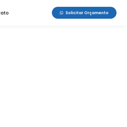
tato
Solicitar Orçamento