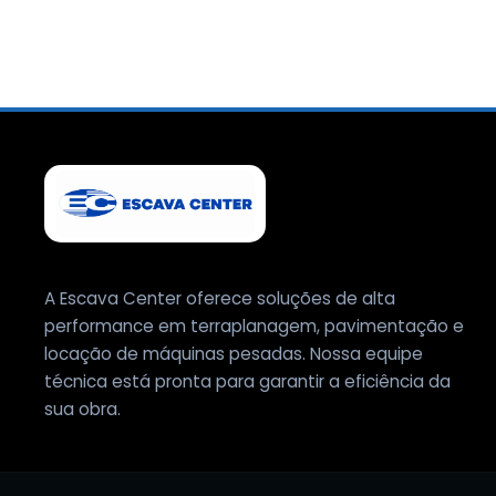
A Escava Center oferece soluções de alta
performance em terraplanagem, pavimentação e
locação de máquinas pesadas. Nossa equipe
técnica está pronta para garantir a eficiência da
sua obra.