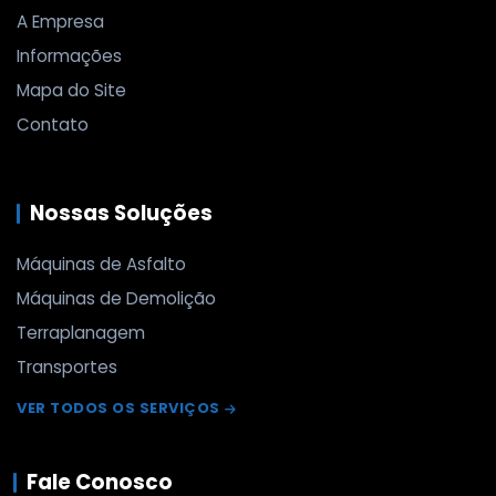
A Empresa
Informações
Mapa do Site
Contato
Nossas Soluções
Máquinas de Asfalto
Máquinas de Demolição
Terraplanagem
Transportes
VER TODOS OS SERVIÇOS
Fale Conosco