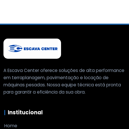
A Escava Center oferece soluções de alta performance
em terraplanagem, pavimentação e locação de
máquinas pesadas. Nossa equipe técnica está pronta
para garantir a eficiência da sua obra.
Institucional
Home