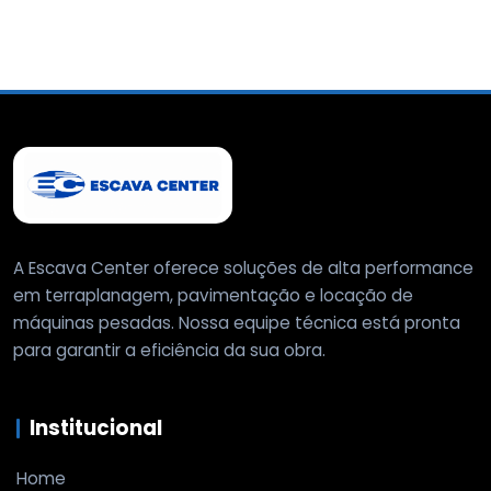
A Escava Center oferece soluções de alta performance
em terraplanagem, pavimentação e locação de
máquinas pesadas. Nossa equipe técnica está pronta
para garantir a eficiência da sua obra.
Institucional
Home