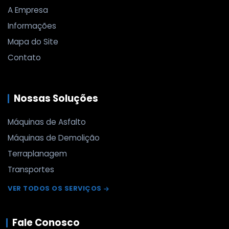
A Empresa
Informações
Mapa do Site
Contato
Nossas Soluções
Máquinas de Asfalto
Máquinas de Demolição
Terraplanagem
Transportes
VER TODOS OS SERVIÇOS
Fale Conosco