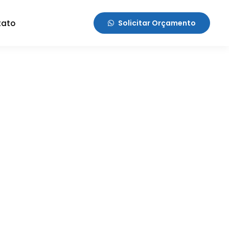
tato
Solicitar Orçamento