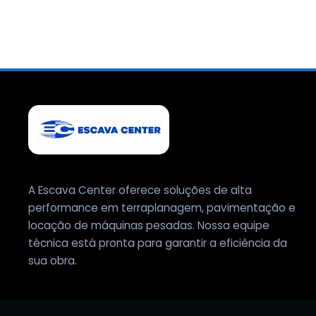
A Escava Center oferece soluções de alta
performance em terraplanagem, pavimentação e
locação de máquinas pesadas. Nossa equipe
técnica está pronta para garantir a eficiência da
sua obra.