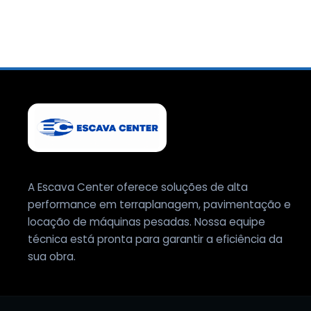
A Escava Center oferece soluções de alta
performance em terraplanagem, pavimentação e
locação de máquinas pesadas. Nossa equipe
técnica está pronta para garantir a eficiência da
sua obra.