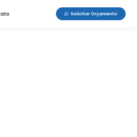
tato
Solicitar Orçamento