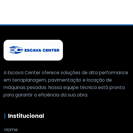
A Escava Center oferece soluções de alta performance
em terraplanagem, pavimentação e locação de
máquinas pesadas. Nossa equipe técnica está pronta
para garantir a eficiência da sua obra.
Institucional
Home