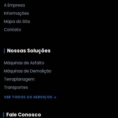
A Empresa
Informações
Mapa do Site
Contato
Nossas Soluções
Máquinas de Asfalto
Máquinas de Demolição
Terraplanagem
Transportes
VER TODOS OS SERVIÇOS
Fale Conosco