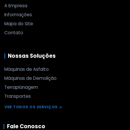
A Empresa
Informações
Mapa do Site
Contato
Nossas Soluções
Máquinas de Asfalto
Máquinas de Demolição
Terraplanagem
Transportes
VER TODOS OS SERVIÇOS
Fale Conosco