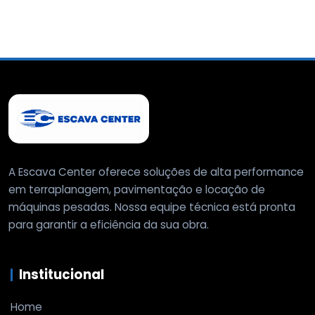
A Escava Center oferece soluções de alta performance
em terraplanagem, pavimentação e locação de
máquinas pesadas. Nossa equipe técnica está pronta
para garantir a eficiência da sua obra.
Institucional
Home